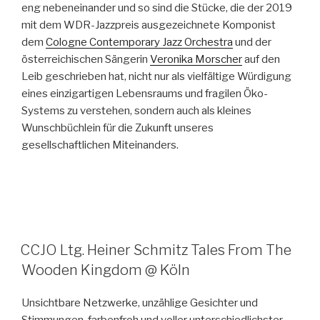
eng nebeneinander und so sind die Stücke, die der 2019
mit dem WDR-Jazzpreis ausgezeichnete Komponist
dem
Cologne Contemporary Jazz Orchestra
und der
österreichischen Sängerin
Veronika Morscher
auf den
Leib geschrieben hat, nicht nur als vielfältige Würdigung
eines einzigartigen Lebensraums und fragilen Öko-
Systems zu verstehen, sondern auch als kleines
Wunschbüchlein für die Zukunft unseres
gesellschaftlichen Miteinanders.
CCJO Ltg. Heiner Schmitz Tales From The
Wooden Kingdom @ Köln
Unsichtbare Netzwerke, unzählige Gesichter und