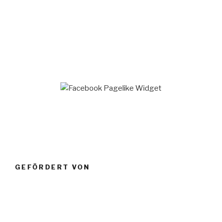
GEFÖRDERT VON