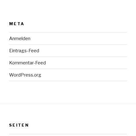
META
Anmelden
Eintrags-Feed
Kommentar-Feed
WordPress.org
SEITEN