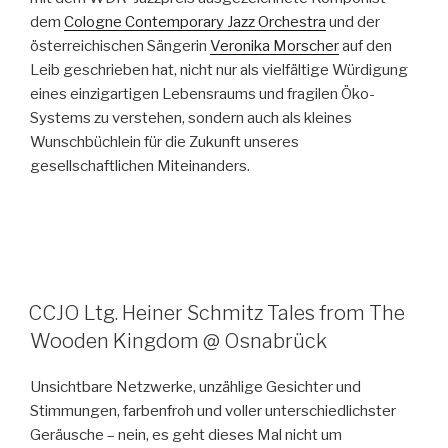
dem
Cologne Contemporary Jazz Orchestra
und der
österreichischen Sängerin
Veronika Morscher
auf den
Leib geschrieben hat, nicht nur als vielfältige Würdigung
eines einzigartigen Lebensraums und fragilen Öko-
Systems zu verstehen, sondern auch als kleines
Wunschbüchlein für die Zukunft unseres
gesellschaftlichen Miteinanders.
CCJO Ltg. Heiner Schmitz Tales from The
Wooden Kingdom @ Osnabrück
Unsichtbare Netzwerke, unzählige Gesichter und
Stimmungen, farbenfroh und voller unterschiedlichster
Geräusche – nein, es geht dieses Mal nicht um