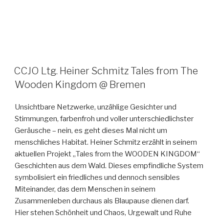
CCJO Ltg. Heiner Schmitz Tales from The
Wooden Kingdom @ Bremen
Unsichtbare Netzwerke, unzählige Gesichter und
Stimmungen, farbenfroh und voller unterschiedlichster
Geräusche – nein, es geht dieses Mal nicht um
menschliches Habitat. Heiner Schmitz erzählt in seinem
aktuellen Projekt „Tales from the WOODEN KINGDOM“
Geschichten aus dem Wald. Dieses empfindliche System
symbolisiert ein friedliches und dennoch sensibles
Miteinander, das dem Menschen in seinem
Zusammenleben durchaus als Blaupause dienen darf.
Hier stehen Schönheit und Chaos, Urgewalt und Ruhe