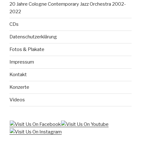
20 Jahre Cologne Contemporary Jazz Orchestra 2002-
2022
CDs
Datenschutzerklärung
Fotos & Plakate
Impressum
Kontakt
Konzerte
Videos