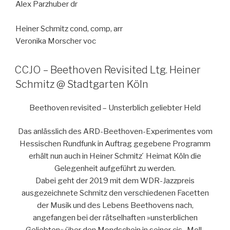
Alex Parzhuber dr
Heiner Schmitz cond, comp, arr
Veronika Morscher voc
CCJO – Beethoven Revisited Ltg. Heiner
Schmitz @ Stadtgarten Köln
Beethoven revisited – Unsterblich geliebter Held
Das anlässlich des ARD-Beethoven-Experimentes vom
Hessischen Rundfunk in Auftrag gegebene Programm
erhält nun auch in Heiner Schmitz ́ Heimat Köln die
Gelegenheit aufgeführt zu werden.
Dabei geht der 2019 mit dem WDR-Jazzpreis
ausgezeichnete Schmitz den verschiedenen Facetten
der Musik und des Lebens Beethovens nach,
angefangen bei der rätselhaften »unsterblichen