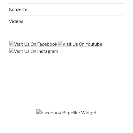
Konzerte
Videos