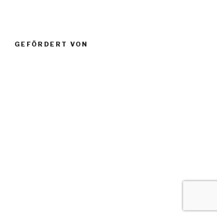
GEFÖRDERT VON