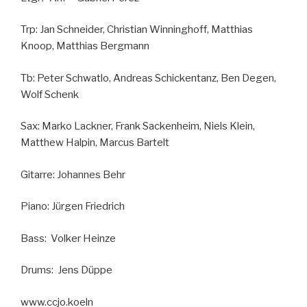
Trp: Jan Schneider, Christian Winninghoff, Matthias
Knoop, Matthias Bergmann
Tb: Peter Schwatlo, Andreas Schickentanz, Ben Degen,
Wolf Schenk
Sax: Marko Lackner, Frank Sackenheim, Niels Klein,
Matthew Halpin, Marcus Bartelt
Gitarre: Johannes Behr
Piano: Jürgen Friedrich
Bass: Volker Heinze
Drums: Jens Düppe
www.ccjo.koeln