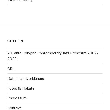
WordPress.org
SEITEN
20 Jahre Cologne Contemporary Jazz Orchestra 2002-
2022
CDs
Datenschutzerklärung
Fotos & Plakate
Impressum
Kontakt