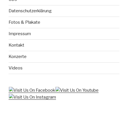
Datenschutzerklärung
Fotos & Plakate
Impressum
Kontakt
Konzerte
Videos