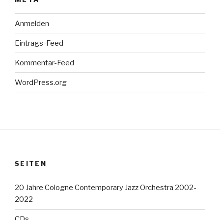
Anmelden
Eintrags-Feed
Kommentar-Feed
WordPress.org
SEITEN
20 Jahre Cologne Contemporary Jazz Orchestra 2002-
2022
CDs