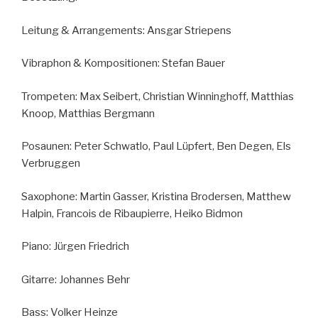
Leitung & Arrangements: Ansgar Striepens
Vibraphon & Kompositionen: Stefan Bauer
Trompeten: Max Seibert, Christian Winninghoff, Matthias
Knoop, Matthias Bergmann
Posaunen: Peter Schwatlo, Paul Lüpfert, Ben Degen, Els
Verbruggen
Saxophone: Martin Gasser, Kristina Brodersen, Matthew
Halpin, Francois de Ribaupierre, Heiko Bidmon
Piano: Jürgen Friedrich
Gitarre: Johannes Behr
Bass: Volker Heinze