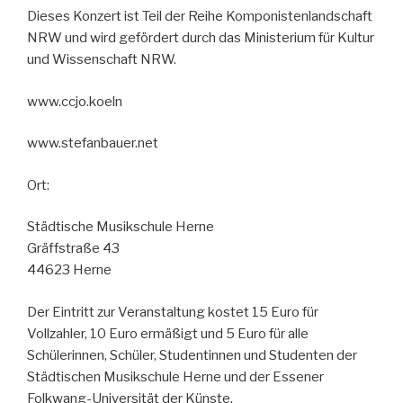
Dieses Konzert ist Teil der Reihe Komponistenlandschaft
NRW und wird gefördert durch das Ministerium für Kultur
und Wissenschaft NRW.
www.ccjo.koeln
www.stefanbauer.net
Ort:
Städtische Musikschule Herne
Gräffstraße 43
44623 Herne
Der Eintritt zur Veranstaltung kostet 15 Euro für
Vollzahler, 10 Euro ermäßigt und 5 Euro für alle
Schülerinnen, Schüler, Studentinnen und Studenten der
Städtischen Musikschule Herne und der Essener
Folkwang-Universität der Künste.