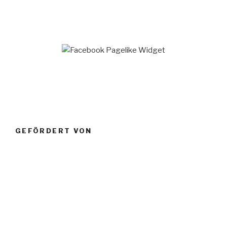
GEFÖRDERT VON