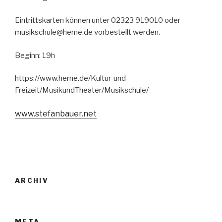
Eintrittskarten können unter 02323 919010 oder
musikschule@herne.de vorbestellt werden.
Beginn: 19h
https://www.herne.de/Kultur-und-
Freizeit/MusikundTheater/Musikschule/
www.stefanbauer.net
ARCHIV
META