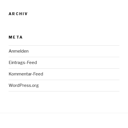
ARCHIV
META
Anmelden
Eintrags-Feed
Kommentar-Feed
WordPress.org