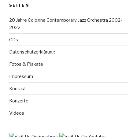
SEITEN
20 Jahre Cologne Contemporary Jazz Orchestra 2002-
2022
CDs
Datenschutzerklärung
Fotos & Plakate
Impressum
Kontakt
Konzerte
Videos