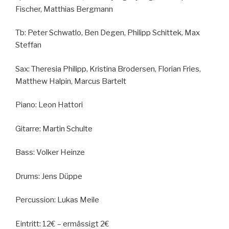
Fischer, Matthias Bergmann
Tb: Peter Schwatlo, Ben Degen, Philipp Schittek, Max
Steffan
Sax: Theresia Philipp, Kristina Brodersen, Florian Fries,
Matthew Halpin, Marcus Bartelt
Piano: Leon Hattori
Gitarre: Martin Schulte
Bass: Volker Heinze
Drums: Jens Düppe
Percussion: Lukas Meile
Eintritt: 12€ – ermässigt 2€