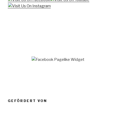
GEFÖRDERT VON