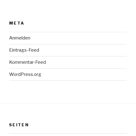
META
Anmelden
Eintrags-Feed
Kommentar-Feed
WordPress.org
SEITEN