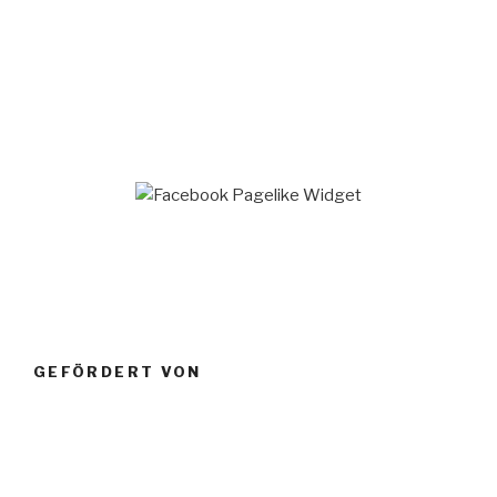
GEFÖRDERT VON