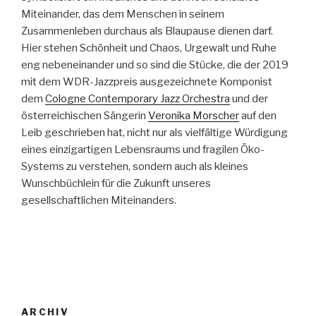
Miteinander, das dem Menschen in seinem
Zusammenleben durchaus als Blaupause dienen darf.
Hier stehen Schönheit und Chaos, Urgewalt und Ruhe
eng nebeneinander und so sind die Stücke, die der 2019
mit dem WDR-Jazzpreis ausgezeichnete Komponist
dem
Cologne Contemporary Jazz Orchestra
und der
österreichischen Sängerin
Veronika Morscher
auf den
Leib geschrieben hat, nicht nur als vielfältige Würdigung
eines einzigartigen Lebensraums und fragilen Öko-
Systems zu verstehen, sondern auch als kleines
Wunschbüchlein für die Zukunft unseres
gesellschaftlichen Miteinanders.
ARCHIV