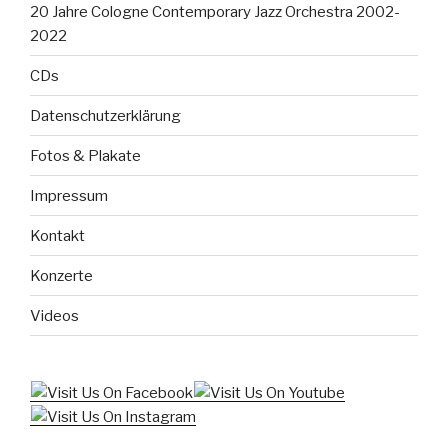
20 Jahre Cologne Contemporary Jazz Orchestra 2002-
2022
CDs
Datenschutzerklärung
Fotos & Plakate
Impressum
Kontakt
Konzerte
Videos