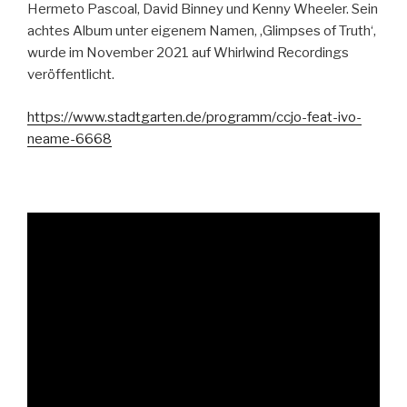
Hermeto Pascoal, David Binney und Kenny Wheeler. Sein
achtes Album unter eigenem Namen, ‚Glimpses of Truth‘,
wurde im November 2021 auf Whirlwind Recordings
veröffentlicht.
https://www.stadtgarten.de/programm/ccjo-feat-ivo-
neame-6668