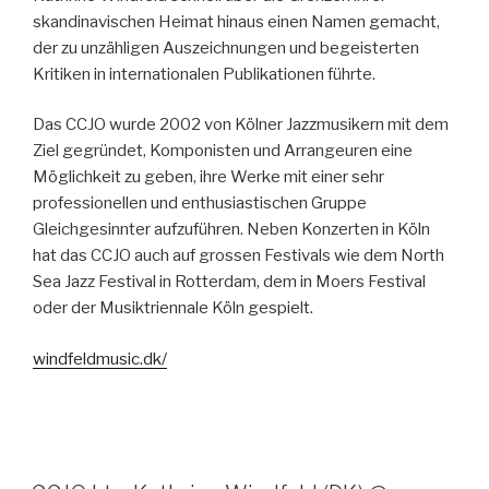
skandinavischen Heimat hinaus einen Namen gemacht,
der zu unzähligen Auszeichnungen und begeisterten
Kritiken in internationalen Publikationen führte.
Das CCJO wurde 2002 von Kölner Jazzmusikern mit dem
Ziel gegründet, Komponisten und Arrangeuren eine
Möglichkeit zu geben, ihre Werke mit einer sehr
professionellen und enthusiastischen Gruppe
Gleichgesinnter aufzuführen. Neben Konzerten in Köln
hat das CCJO auch auf grossen Festivals wie dem North
Sea Jazz Festival in Rotterdam, dem in Moers Festival
oder der Musiktriennale Köln gespielt.
windfeldmusic.dk/