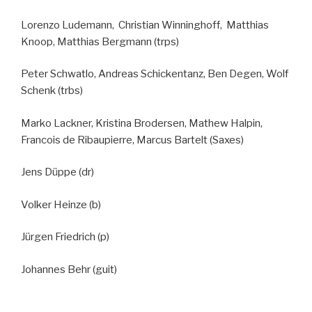
Lorenzo Ludemann, Christian Winninghoff, Matthias
Knoop, Matthias Bergmann (trps)
Peter Schwatlo, Andreas Schickentanz, Ben Degen, Wolf
Schenk (trbs)
Marko Lackner, Kristina Brodersen, Mathew Halpin,
Francois de Ribaupierre, Marcus Bartelt (Saxes)
Jens Düppe (dr)
Volker Heinze (b)
Jürgen Friedrich (p)
Johannes Behr (guit)