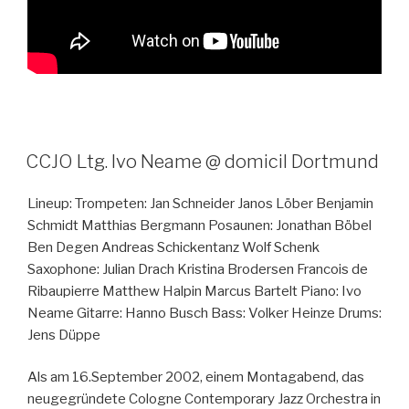
CCJO Ltg. Ivo Neame @ domicil Dortmund
Lineup: Trompeten: Jan Schneider Janos Löber Benjamin
Schmidt Matthias Bergmann Posaunen: Jonathan Böbel
Ben Degen Andreas Schickentanz Wolf Schenk
Saxophone: Julian Drach Kristina Brodersen Francois de
Ribaupierre Matthew Halpin Marcus Bartelt Piano: Ivo
Neame Gitarre: Hanno Busch Bass: Volker Heinze Drums:
Jens Düppe
Als am 16.September 2002, einem Montagabend, das
neugegründete Cologne Contemporary Jazz Orchestra in