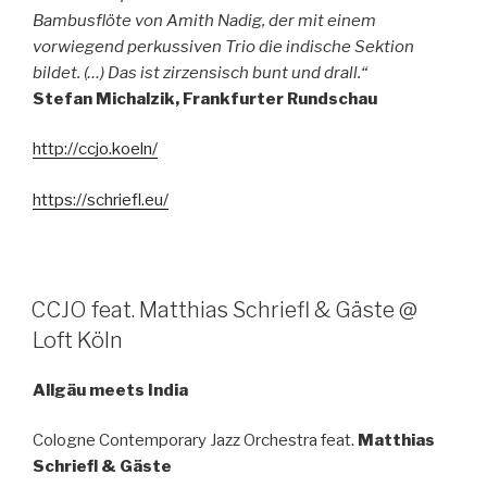
Bambusflöte von Amith Nadig, der mit einem
vorwiegend perkussiven Trio die indische Sektion
bildet. (…) Das ist zirzensisch bunt und drall.“
Stefan Michalzik, Frankfurter Rundschau
http://ccjo.koeln/
https://schriefl.eu/
CCJO feat. Matthias Schriefl & Gäste @
Loft Köln
Allgäu meets India
Cologne Contemporary Jazz Orchestra feat.
Matthias
Schriefl & Gäste