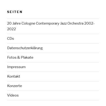
SEITEN
20 Jahre Cologne Contemporary Jazz Orchestra 2002-
2022
CDs
Datenschutzerklärung
Fotos & Plakate
Impressum
Kontakt
Konzerte
Videos