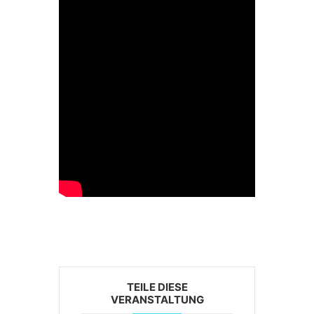
TEILE DIESE
VERANSTALTUNG