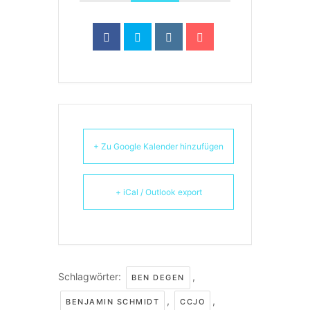
+ Zu Google Kalender hinzufügen
+ iCal / Outlook export
Schlagwörter:
,
BEN DEGEN
,
,
BENJAMIN SCHMIDT
CCJO