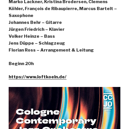
Marko Lackner, Kristina Brodersen, Clemens
Köhler, François de Ribaupierre, Marcus Bartelt –
Saxophone
Johannes Behr – Gitarre
Jürgen Friedrich – Klavier
Volker Heinze – Bass
Jens Düppe – Schlagzeug
Florian Ross – Arrangement & Leitung
Beginn 20h
https://www.loftkoeln.de/