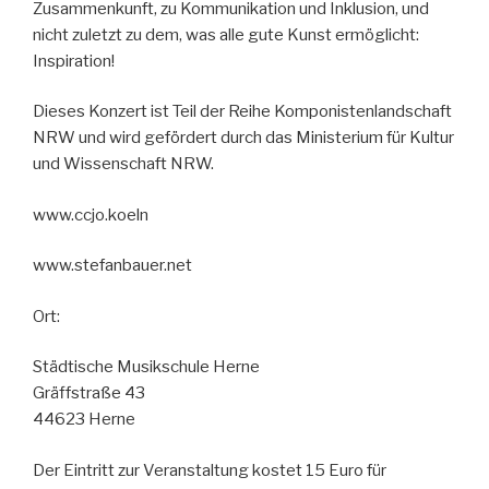
Zusammenkunft, zu Kommunikation und Inklusion, und
nicht zuletzt zu dem, was alle gute Kunst ermöglicht:
Inspiration!
Dieses Konzert ist Teil der Reihe Komponistenlandschaft
NRW und wird gefördert durch das Ministerium für Kultur
und Wissenschaft NRW.
www.ccjo.koeln
www.stefanbauer.net
Ort:
Städtische Musikschule Herne
Gräffstraße 43
44623 Herne
Der Eintritt zur Veranstaltung kostet 15 Euro für