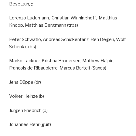
Besetzung:
Lorenzo Ludemann, Christian Winninghoff, Matthias
Knoop, Matthias Bergmann (trps)
Peter Schwatlo, Andreas Schickentanz, Ben Degen, Wolf
Schenk (trbs)
Marko Lackner, Kristina Brodersen, Mathew Halpin,
Francois de Ribaupierre, Marcus Bartelt (Saxes)
Jens Düppe (dr)
Volker Heinze (b)
Jürgen Friedrich (p)
Johannes Behr (guit)