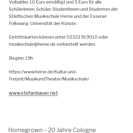
Vollzahler, 10 Euro ermäßigt und 5 Euro für alle
Schülerinnen, Schüler, Studentinnen und Studenten der
Städtischen Musikschule Herne und der Essener
Folkwang-Universität der Künste.
Eintrittskarten können unter 02323 919010 oder
musikschule@herne.de vorbestellt werden.
Beginn: 19h
https://www.herne.de/Kultur-und-
Freizeit/MusikundTheater/Musikschule/
www.stefanbauer.net
Homegrown – 20 Jahre Cologne