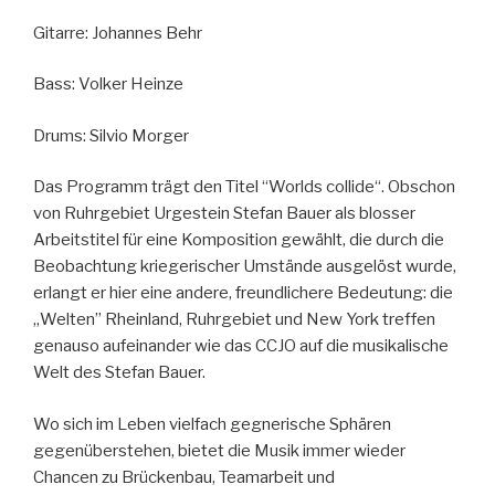
Gitarre: Johannes Behr
Bass: Volker Heinze
Drums: Silvio Morger
Das Programm trägt den Titel “Worlds collide“. Obschon
von Ruhrgebiet Urgestein Stefan Bauer als blosser
Arbeitstitel für eine Komposition gewählt, die durch die
Beobachtung kriegerischer Umstände ausgelöst wurde,
erlangt er hier eine andere, freundlichere Bedeutung: die
„Welten” Rheinland, Ruhrgebiet und New York treffen
genauso aufeinander wie das CCJO auf die musikalische
Welt des Stefan Bauer.
Wo sich im Leben vielfach gegnerische Sphären
gegenüberstehen, bietet die Musik immer wieder
Chancen zu Brückenbau, Teamarbeit und