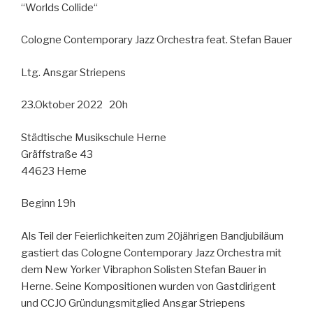
“Worlds Collide“
Cologne Contemporary Jazz Orchestra feat. Stefan Bauer
Ltg. Ansgar Striepens
23.Oktober 2022 20h
Städtische Musikschule Herne
Gräffstraße 43
44623 Herne
Beginn 19h
Als Teil der Feierlichkeiten zum 20jährigen Bandjubiläum
gastiert das Cologne Contemporary Jazz Orchestra mit
dem New Yorker Vibraphon Solisten Stefan Bauer in
Herne. Seine Kompositionen wurden von Gastdirigent
und CCJO Gründungsmitglied Ansgar Striepens