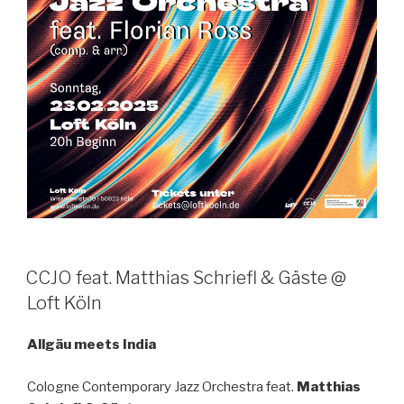
CCJO feat. Matthias Schriefl & Gäste @
Loft Köln
Allgäu meets India
Cologne Contemporary Jazz Orchestra feat.
Matthias