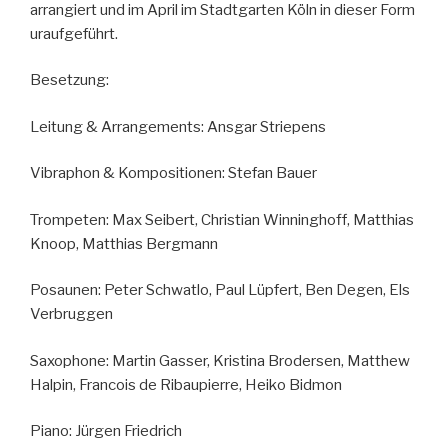
arrangiert und im April im Stadtgarten Köln in dieser Form
uraufgeführt.
Besetzung:
Leitung & Arrangements: Ansgar Striepens
Vibraphon & Kompositionen: Stefan Bauer
Trompeten: Max Seibert, Christian Winninghoff, Matthias
Knoop, Matthias Bergmann
Posaunen: Peter Schwatlo, Paul Lüpfert, Ben Degen, Els
Verbruggen
Saxophone: Martin Gasser, Kristina Brodersen, Matthew
Halpin, Francois de Ribaupierre, Heiko Bidmon
Piano: Jürgen Friedrich