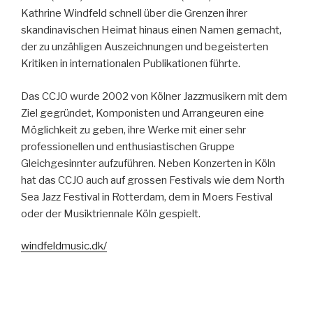
Kathrine Windfeld schnell über die Grenzen ihrer
skandinavischen Heimat hinaus einen Namen gemacht,
der zu unzähligen Auszeichnungen und begeisterten
Kritiken in internationalen Publikationen führte.
Das CCJO wurde 2002 von Kölner Jazzmusikern mit dem
Ziel gegründet, Komponisten und Arrangeuren eine
Möglichkeit zu geben, ihre Werke mit einer sehr
professionellen und enthusiastischen Gruppe
Gleichgesinnter aufzuführen. Neben Konzerten in Köln
hat das CCJO auch auf grossen Festivals wie dem North
Sea Jazz Festival in Rotterdam, dem in Moers Festival
oder der Musiktriennale Köln gespielt.
windfeldmusic.dk/