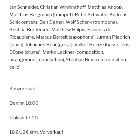
Jan Schneider, Christian Winninghoff, Matthias Knoop,
Matthias Bergmann (trumpet), Peter Schwatlo, Andreas
Schickentanz, Ben Degen, Wolf Schenk (trombone),
Kristina Brodersen, Matthew Halpin, Francois de
Ribaupierre, Marcus Bartelt (saxophone), Jürgen Friedrich
(piano), Johannes Behr (guitar), Volker Heinze (bass), Jens
Düppe (drums), Marko Lackner (composition,
arrangement, conduction), Stephan Braun (composition,
cello)
Konzertsaal
Beginn 18:00
Einlass 17:00
18 €/12 € erm. Vorverkauf