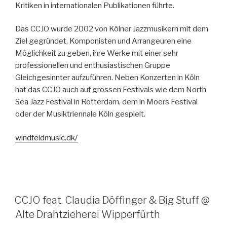
Kritiken in internationalen Publikationen führte.
Das CCJO wurde 2002 von Kölner Jazzmusikern mit dem
Ziel gegründet, Komponisten und Arrangeuren eine
Möglichkeit zu geben, ihre Werke mit einer sehr
professionellen und enthusiastischen Gruppe
Gleichgesinnter aufzuführen. Neben Konzerten in Köln
hat das CCJO auch auf grossen Festivals wie dem North
Sea Jazz Festival in Rotterdam, dem in Moers Festival
oder der Musiktriennale Köln gespielt.
windfeldmusic.dk/
CCJO feat. Claudia Döffinger & Big Stuff @
Alte Drahtzieherei Wipperfürth