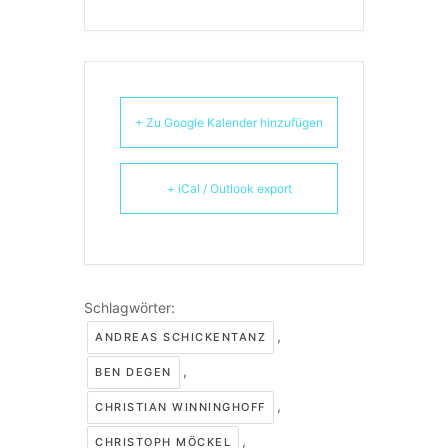
+ Zu Google Kalender hinzufügen
+ iCal / Outlook export
Schlagwörter:
,
ANDREAS SCHICKENTANZ
,
BEN DEGEN
,
CHRISTIAN WINNINGHOFF
,
CHRISTOPH MÖCKEL