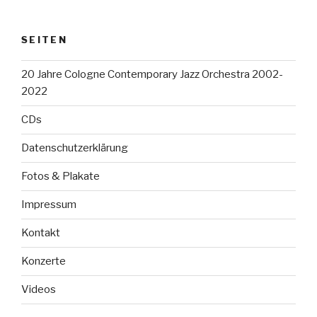
SEITEN
20 Jahre Cologne Contemporary Jazz Orchestra 2002-
2022
CDs
Datenschutzerklärung
Fotos & Plakate
Impressum
Kontakt
Konzerte
Videos