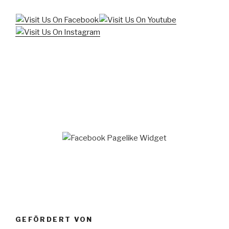
GEFÖRDERT VON