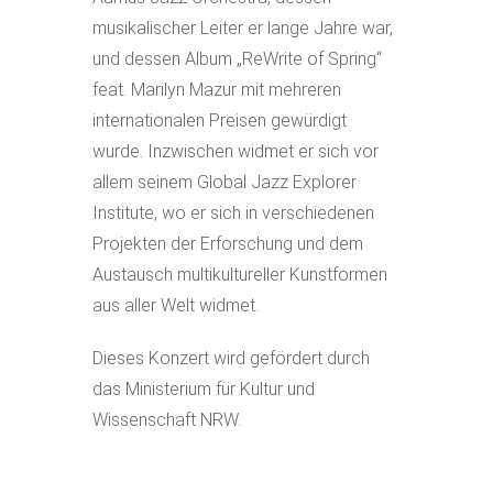
musikalischer Leiter er lange Jahre war,
und dessen Album „ReWrite of Spring“
feat. Marilyn Mazur mit mehreren
internationalen Preisen gewürdigt
wurde. Inzwischen widmet er sich vor
allem seinem Global Jazz Explorer
Institute, wo er sich in verschiedenen
Projekten der Erforschung und dem
Austausch multikultureller Kunstformen
aus aller Welt widmet.
Dieses Konzert wird gefördert durch
das Ministerium für Kultur und
Wissenschaft NRW.