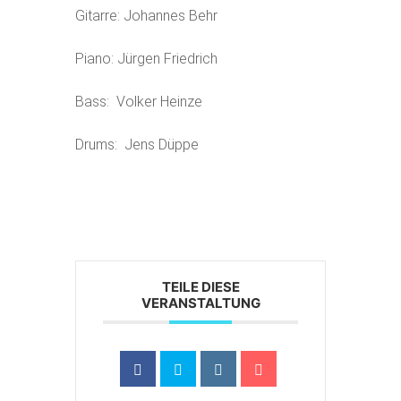
Gitarre: Johannes Behr
Piano: Jürgen Friedrich
Bass: Volker Heinze
Drums: Jens Düppe
TEILE DIESE
VERANSTALTUNG