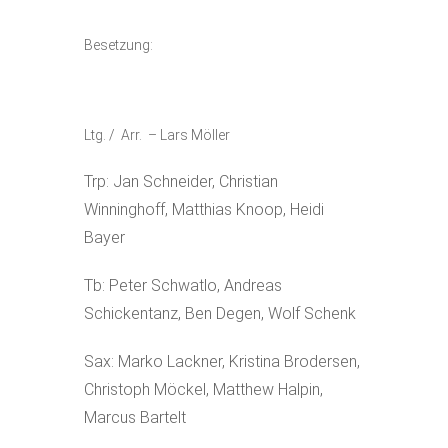
Besetzung:
Ltg. / Arr. – Lars Möller
Trp: Jan Schneider, Christian
Winninghoff, Matthias Knoop, Heidi
Bayer
Tb: Peter Schwatlo, Andreas
Schickentanz, Ben Degen, Wolf Schenk
Sax: Marko Lackner, Kristina Brodersen,
Christoph Möckel, Matthew Halpin,
Marcus Bartelt