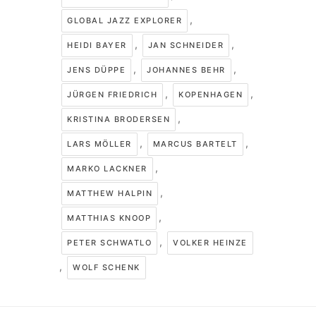
,
GLOBAL JAZZ EXPLORER
,
,
HEIDI BAYER
JAN SCHNEIDER
,
,
JENS DÜPPE
JOHANNES BEHR
,
,
JÜRGEN FRIEDRICH
KOPENHAGEN
,
KRISTINA BRODERSEN
,
,
LARS MÖLLER
MARCUS BARTELT
,
MARKO LACKNER
,
MATTHEW HALPIN
,
MATTHIAS KNOOP
,
PETER SCHWATLO
VOLKER HEINZE
,
WOLF SCHENK